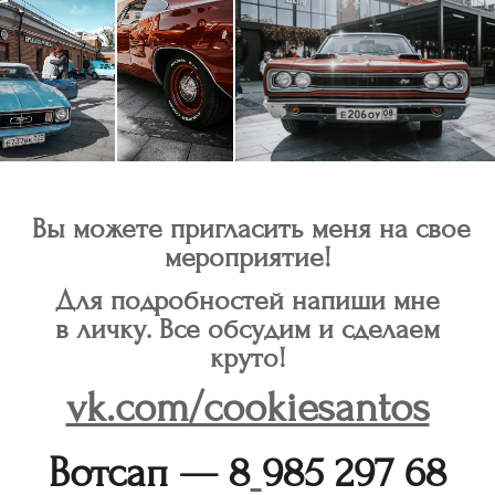
Вы можете пригласить меня на свое
мероприятие!
Для подробностей напиши мне
в личку. Все обсудим и сделаем
круто!
vk.com/cookiesantos
Вотсап —
8
985 297 68