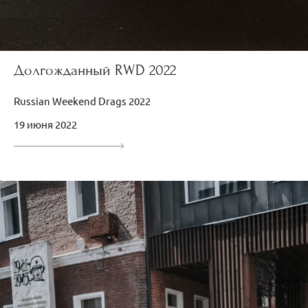
Долгожданный RWD 2022
Russian Weekend Drags 2022
19 июня 2022