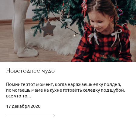
Новогоднее чудо
Помните этот момент, когда наряжаешь елку полдня,
помогаешь маме на кухне готовить селедку под шубой,
все что-то...
17 декабря 2020