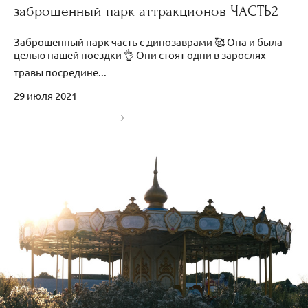
заброшенный парк аттракционов ЧАСТЬ2
Заброшенный парк часть с динозаврами 🥰 Она и была
целью нашей поездки 👌 Они стоят одни в зарослях
травы посредине...
29 июля 2021