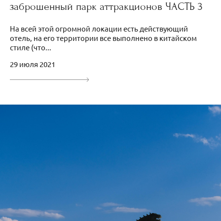
заброшенный парк аттракционов ЧАСТЬ 3
На всей этой огромной локации есть действующий
отель, на его территории все выполнено в китайском
стиле (что...
29 июля 2021