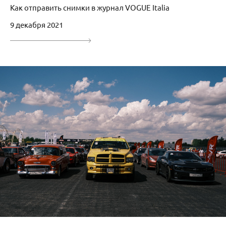
Как отправить снимки в журнал VOGUE Italia
9 декабря 2021