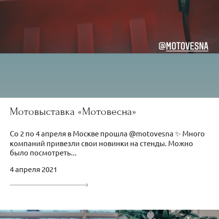
Мотовыставка «Мотовесна»
Со 2 по 4 апреля в Москве прошла @motovesna ✨ Много
компаний привезли свои новинки на стенды. Можно
было посмотреть...
4 апреля 2021