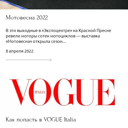
Мотовесна 2022
В эти выходные в «Экспоцентре» на Красной Пресне
ревели моторы сотен мотоциклов — выставка
«Мотовесна» открыла сезон...
8 апреля 2022
Как попасть в VOGUE Italia