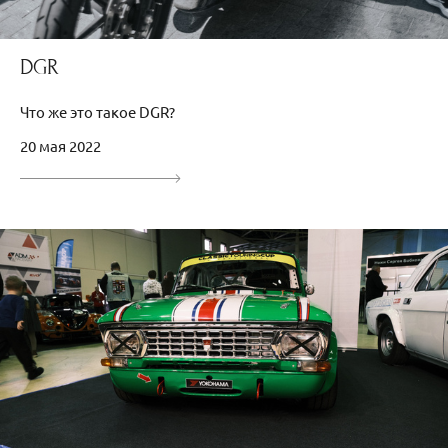
DGR
Что же это такое DGR?
20 мая 2022