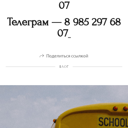
07
Телеграм — 8
985 297 68
07
Поделиться ссылкой
БЛОГ