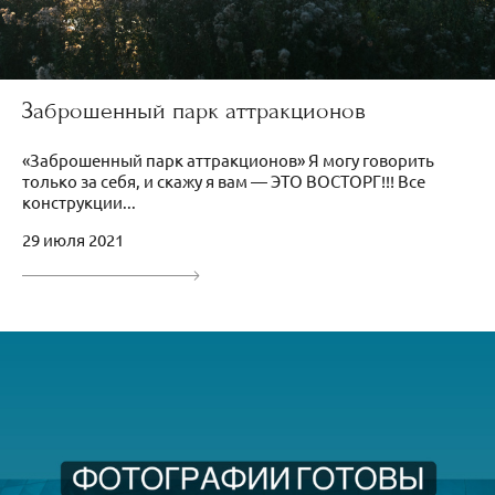
Заброшенный парк аттракционов
«Заброшенный парк аттракционов» Я могу говорить
только за себя, и скажу я вам — ЭТО ВОСТОРГ!!! Все
конструкции...
29 июля 2021