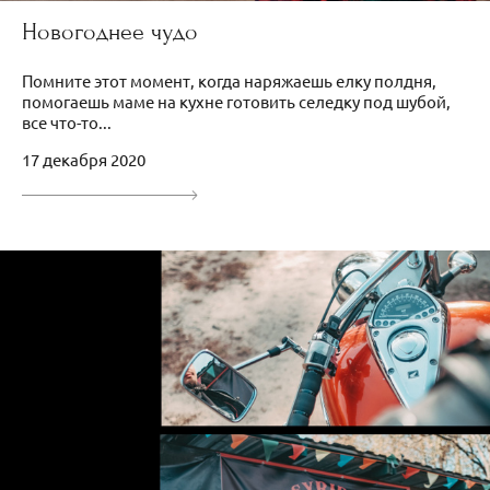
Новогоднее чудо
Помните этот момент, когда наряжаешь елку полдня,
помогаешь маме на кухне готовить селедку под шубой,
все что-то...
17 декабря 2020