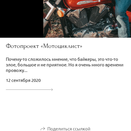
Фотопроект «Мотоциклист»
Почему-то сложилось мнение, что байкеры, это что-то
злое, большое и не приятное. Но я очень много времени
провожу...
12 сентября 2020
Поделиться ссылкой