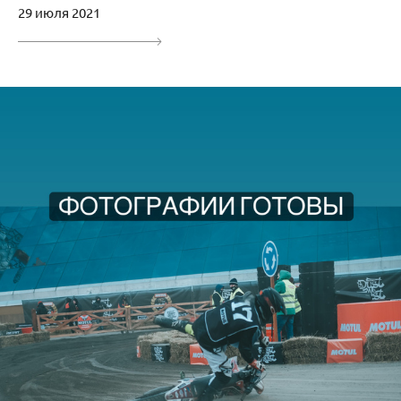
29 июля 2021