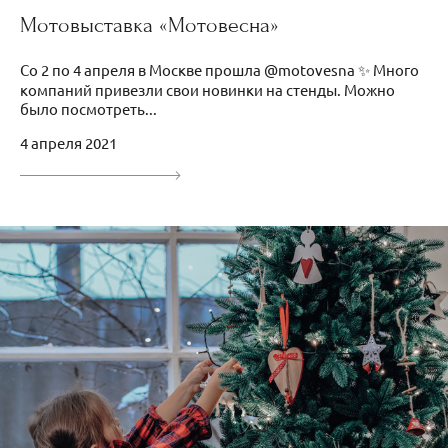
Мотовыставка «Мотовесна»
Со 2 по 4 апреля в Москве прошла @motovesna ✨ Много
компаний привезли свои новинки на стенды. Можно
было посмотреть...
4 апреля 2021