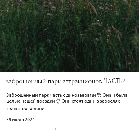
заброшенный парк аттракционов ЧАСТЬ2
Заброшенный парк часть с динозаврами 🥰 Она и была
целью нашей поездки 👌 Они стоят одни в зарослях
травы посредине...
29 июля 2021