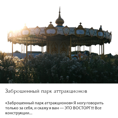
Заброшенный парк аттракционов
«Заброшенный парк аттракционов» Я могу говорить
только за себя, и скажу я вам — ЭТО ВОСТОРГ!!! Все
конструкции...