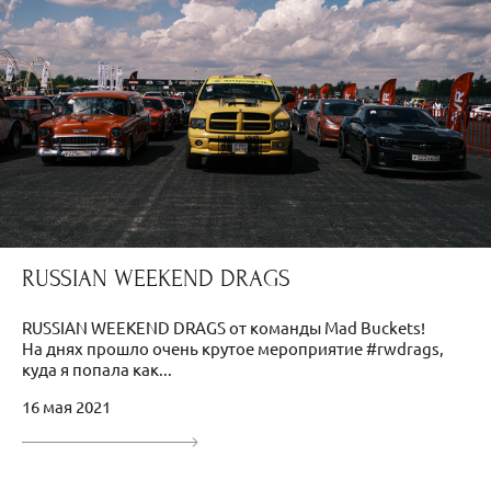
RUSSIAN WEEKEND DRAGS
RUSSIAN WEEKEND DRAGS от команды Mad Buckets!
На днях прошло очень крутое мероприятие #rwdrags,
куда я попала как...
16 мая 2021