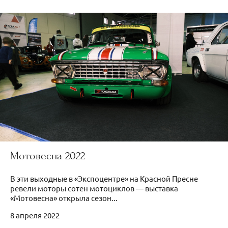
Мотовесна 2022
В эти выходные в «Экспоцентре» на Красной Пресне
ревели моторы сотен мотоциклов — выставка
«Мотовесна» открыла сезон...
8 апреля 2022