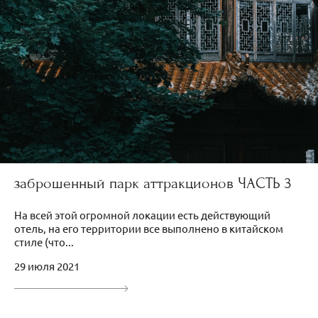
заброшенный парк аттракционов ЧАСТЬ 3
На всей этой огромной локации есть действующий
отель, на его территории все выполнено в китайском
стиле (что...
29 июля 2021