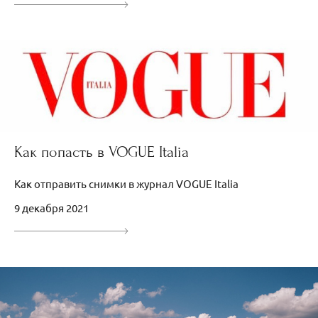
Как попасть в VOGUE Italia
Как отправить снимки в журнал VOGUE Italia
9 декабря 2021