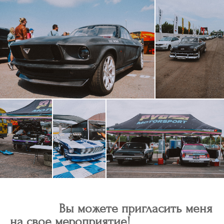
Вы можете пригласить меня
на свое мероприятие!