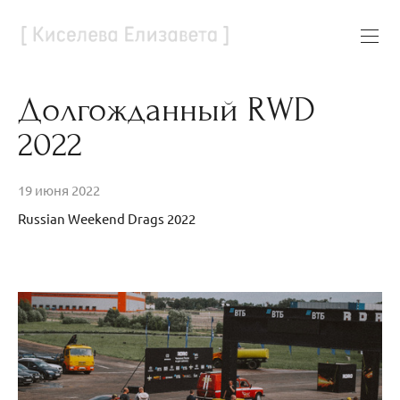
Долгожданный RWD
2022
19 июня 2022
Russian Weekend Drags 2022