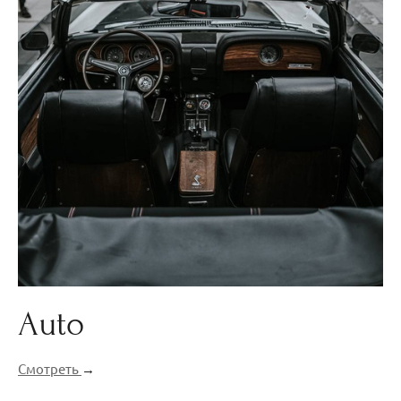
Auto
Смотреть
→