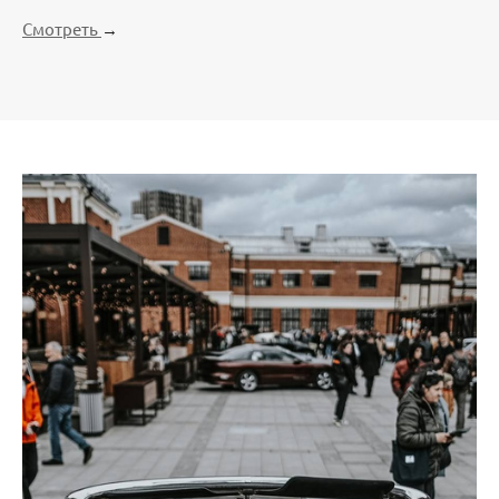
Смотреть
→