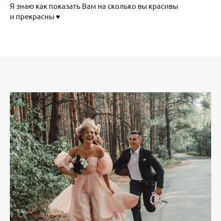
Я знаю как показать Вам на сколько вы красивы
и прекрасны ♥