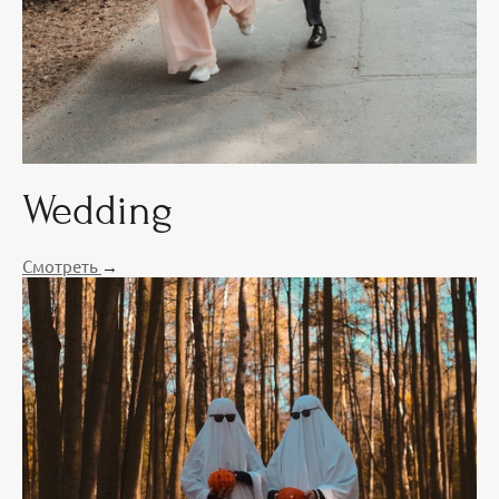
Wedding
Смотреть
→