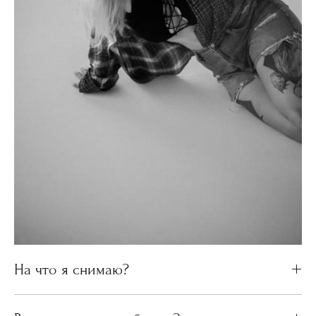
На что я снимаю?