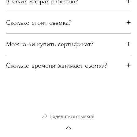
В каких жанрах работаю?
Сколько стоит съемка?
Можно ли купить сертификат?
Сколько времени занимает съемка?
Поделиться ссылкой