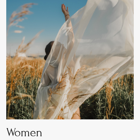
Women