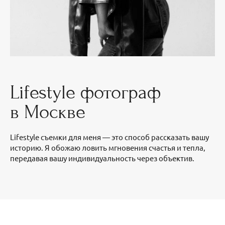
Lifestyle фотограф
в Москве
Lifestyle съемки для меня — это способ рассказать вашу
историю. Я обожаю ловить мгновения счастья и тепла,
передавая вашу индивидуальность через объектив.